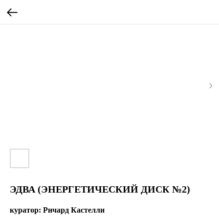
ЭДВА (ЭНЕРГЕТИЧЕСКИЙ ДИСК №2)
куратор: Ричард Кастелли