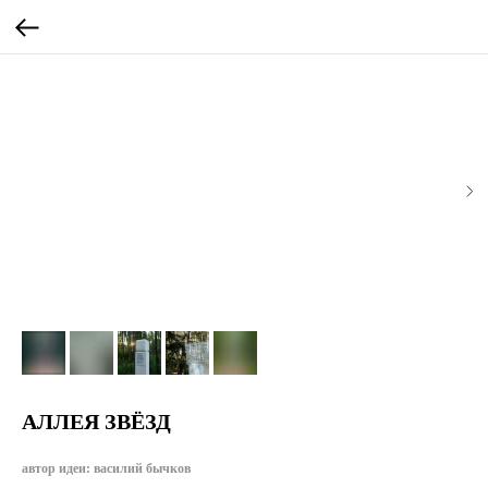
АЛЛЕЯ ЗВЁЗД
автор идеи: василий бычков