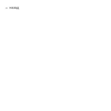
назад